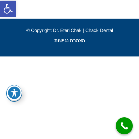
פתח סרגל
Copyright: Dr. Eteri Chak | Chack Dental ©
הצהרת נגישות