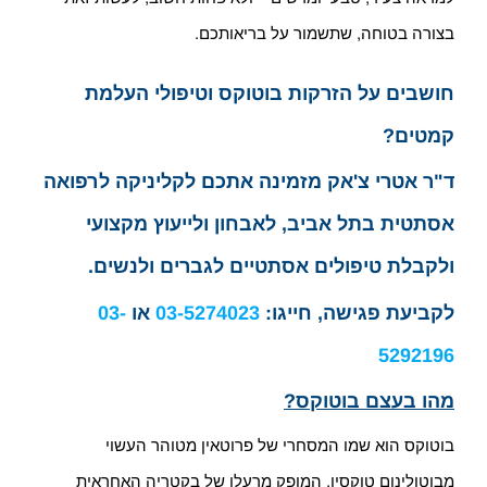
בצורה בטוחה, שתשמור על בריאותכם.
חושבים על הזרקות בוטוקס וטיפולי העלמת
קמטים?
ד"ר אטרי צ'אק מזמינה אתכם לקליניקה לרפואה
אסתטית בתל אביב, לאבחון ולייעוץ מקצועי
ולקבלת טיפולים אסתטיים לגברים ולנשים.
לקביעת פגישה, חייגו:
03-5274023
או
03-
5292196
מהו בעצם בוטוקס?
בוטוקס הוא שמו המסחרי של פרוטאין מטוהר העשוי
מבוטולינום טוקסין, המופק מרעלן של בקטריה האחראית