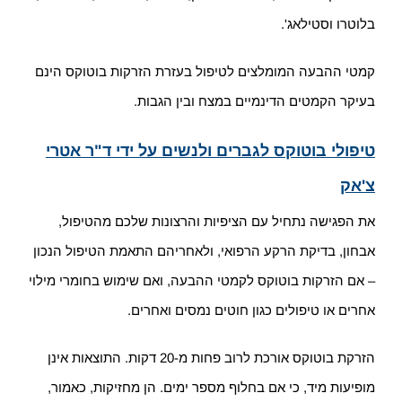
בלוטרו וסטילאג'.
קמטי ההבעה המומלצים לטיפול בעזרת הזרקות בוטוקס הינם
בעיקר הקמטים הדינמיים במצח ובין הגבות.
טיפולי בוטוקס לגברים ולנשים על ידי ד"ר אטרי
צ'אק
את הפגישה נתחיל עם הציפיות והרצונות שלכם מהטיפול,
אבחון, בדיקת הרקע הרפואי, ולאחריהם התאמת הטיפול הנכון
– אם הזרקות בוטוקס לקמטי ההבעה, ואם שימוש בחומרי מילוי
אחרים או טיפולים כגון חוטים נמסים ואחרים.
הזרקת בוטוקס אורכת לרוב פחות מ-20 דקות. התוצאות אינן
מופיעות מיד, כי אם בחלוף מספר ימים. הן מחזיקות, כאמור,