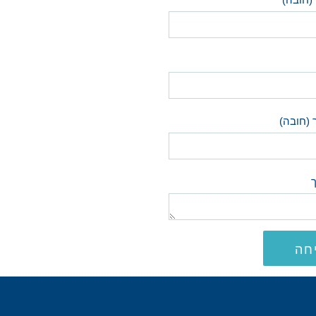
 (חובה)