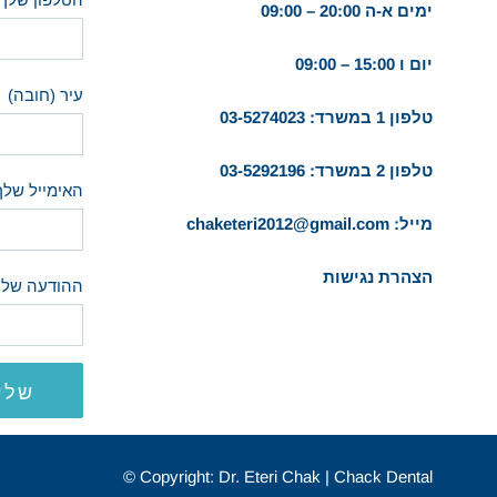
ימים א-ה 20:00 – 09:00
יום ו 15:00 – 09:00
עיר (חובה)
טלפון 1 במשרד:
03-5274023
טלפון 2 במשרד:
03-5292196
האימייל שלך
מייל:
chaketeri2012@gmail.com
הצהרת נגישות
ההודעה שלך
Copyright: Dr. Eteri Chak | Chack Dental ©