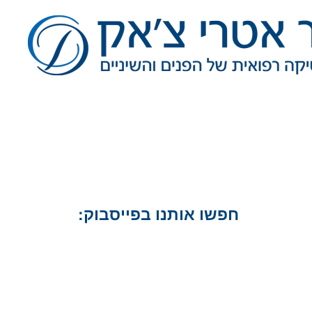
חפשו אותנו בפייסבוק: