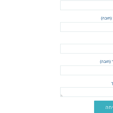
(חובה)
 (חובה)