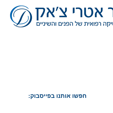
חפשו אותנו בפייסבוק: