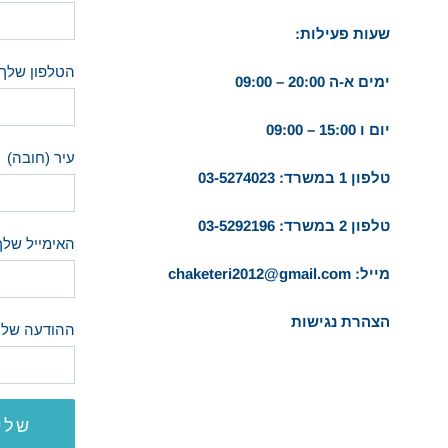
שעות פעילות:
הטלפון שלך 
ימים א-ה 20:00 – 09:00
יום ו 15:00 – 09:00
עיר (חובה)
טלפון 1 במשרד:
03-5274023
טלפון 2 במשרד:
03-5292196
האימייל שלך
מייל:
chaketeri2012@gmail.com
הצהרת נגישות
ההודעה שלך