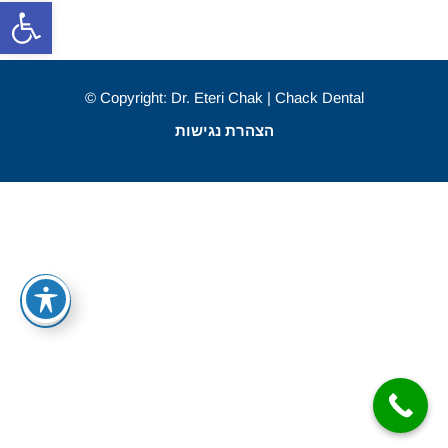
פתח סרגל
Copyright: Dr. Eteri Chak | Chack Dental ©
הצהרת נגישות