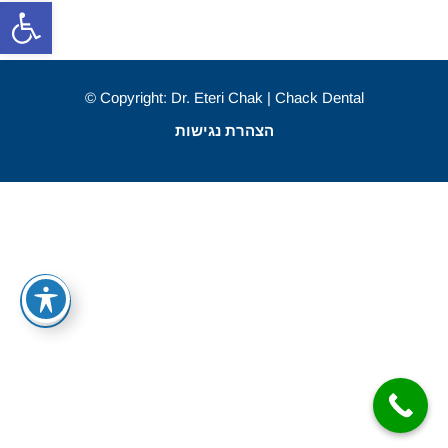
פתח סרגל
Copyright: Dr. Eteri Chak | Chack Dental ©
הצהרת נגישות